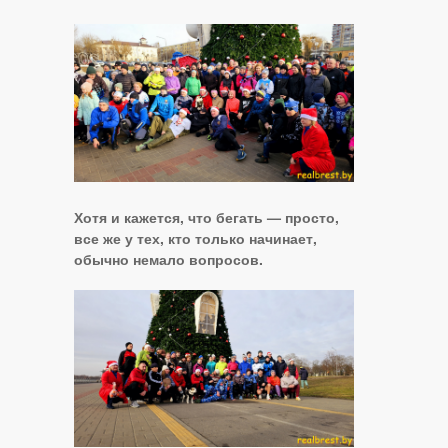
Хотя и кажется, что бегать — просто,
все же у тех, кто только начинает,
обычно немало вопросов.