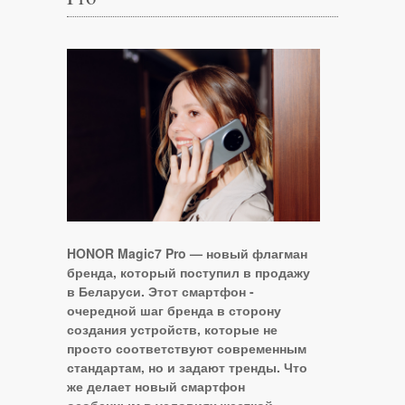
HONOR Magic7 Pro — новый флагман
бренда, который поступил в продажу
в Беларуси. Этот смартфон -
очередной шаг бренда в сторону
создания устройств, которые не
просто соответствуют современным
стандартам, но и задают тренды. Что
же делает новый смартфон