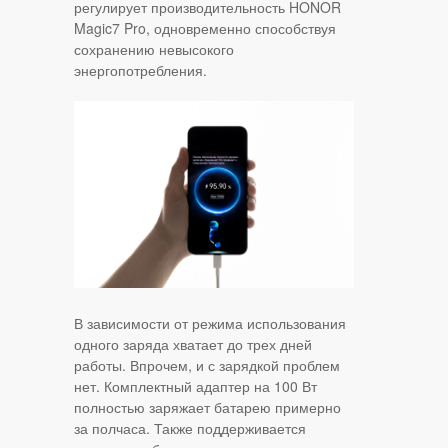
регулирует производительность HONOR
Magic7 Pro, одновременно способствуя
сохранению невысокого
энергопотребления.
В зависимости от режима использования
одного заряда хватает до трех дней
работы. Впрочем, и с зарядкой проблем
нет. Комплектный адаптер на 100 Вт
полностью заряжает батарею примерно
за полчаса. Также поддерживается