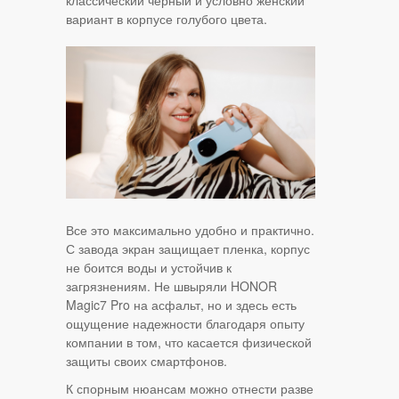
вариант в корпусе голубого цвета.
Все это максимально удобно и практично.
С завода экран защищает пленка, корпус
не боится воды и устойчив к
загрязнениям. Не швыряли HONOR
Magic7 Pro на асфальт, но и здесь есть
ощущение надежности благодаря опыту
компании в том, что касается физической
защиты своих смартфонов.
К спорным нюансам можно отнести разве