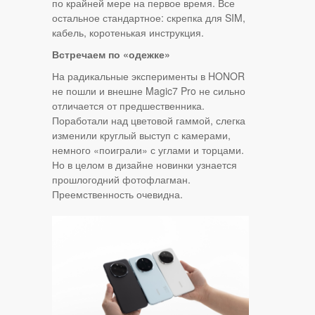
по крайней мере на первое время. Все
остальное стандартное: скрепка для SIM,
кабель, коротенькая инструкция.
Встречаем по «одежке»
На радикальные эксперименты в HONOR
не пошли и внешне Magic7 Pro не сильно
отличается от предшественника.
Поработали над цветовой гаммой, слегка
изменили круглый выступ с камерами,
немного «поиграли» с углами и торцами.
Но в целом в дизайне новинки узнается
прошлогодний фотофлагман.
Преемственность очевидна.