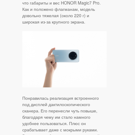
что габариты и вес HONOR Magic7 Pro.
Как и положено флагманам, модель
довольно тяжелая (около 220 г) и
широкая из-за крупного экрана.
Понравилась реализация встроенного
под дисплей дактилоскопического
сканера. Его перенесли чуть повыше,
благодаря чему им стало намного
удобнее пользоваться. Плюс он
срабатывает даже с мокрыми руками.