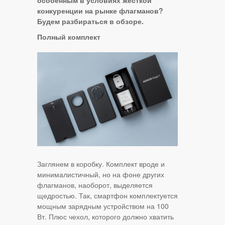
особенным в условиях жесткой
конкуренции на рынке флагманов?
Будем разбираться в обзоре.
Полный комплект
Заглянем в коробку. Комплект вроде и
минималистичный, но на фоне других
флагманов, наоборот, выделяется
щедростью. Так, смартфон комплектуется
мощным зарядным устройством на 100
Вт. Плюс чехол, которого должно хватить