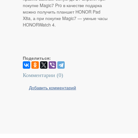
покупке Magic7 Pro в качестве подарка
можно получить планшет HONOR Pad
X8a, а при покупке Magic7 — умные часы
HONORWatch 4.
Поделиться:
Комментарии (
0
)
Добавить комментарий