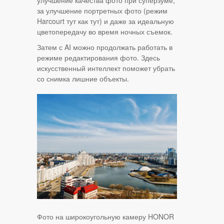
за улучшение портретных фото (режим
Harcourt тут как тут) и даже за идеальную
цветопередачу во время ночных съемок.
Затем с AI можно продолжать работать в
режиме редактирования фото. Здесь
искусственный интеллект поможет убрать
со снимка лишние объекты.
Фото на широкоугольную камеру HONOR