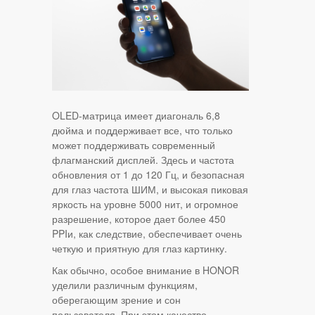
OLED-матрица имеет диагональ 6,8
дюйма и поддерживает все, что только
может поддерживать современный
флагманский дисплей. Здесь и частота
обновления от 1 до 120 Гц, и безопасная
для глаз частота ШИМ, и высокая пиковая
яркость на уровне 5000 нит, и огромное
разрешение, которое дает более 450
PPIи, как следствие, обеспечивает очень
четкую и приятную для глаз картинку.
Как обычно, особое внимание в HONOR
уделили различным функциям,
оберегающим зрение и сон
пользователя. При этом качество