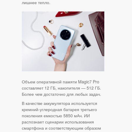
лишнее тепло.
Объем оперативной памяти Magic7 Pro
составляет 12 ГБ, накопителя — 512 ГБ.
Более чем достаточно для любых задач.
В качестве аккумулятора используется
кремний-углеродная батарея третьего
поколения емкостью 5850 мАч. ИИ
распознает сценарии использования
смартфона и соответствующим образом