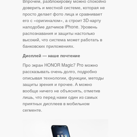
Впрочем, разблокировку можно спокойно
доверить и местной системе, которая не
просто делает фото лица и сравнивает
его с «оригиналом», а строит 3D-карту
наподобие датчиков iPhone. Уровень
распознавания и защиты настолько
высокий, что система может работать в
банковских приложениях.
Дисплей — наше почтение
Про экран HONOR Magic7 Pro можно
рассказывать очень долго, подробно
описывая технологии, функции, методы
защиты зрения и прочее. А можно
вообще ничего не объяснять, отметив
лишь, что перед нами один из самых
приятных дисплеев в мобильном
сегменте.