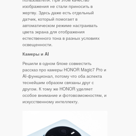
изображения не стали приносить в
жертву. Здесь даже есть отдельный
датчик, который помогает в
автоматическом режиме настраивать
цвета экрана для отображения
естественного тона в разных условиях
освещенности.
Камеры и
AI
Решили в одном блоке совместить
рассказ про камеры HONOR Magic7 Pro и
AI-функционал, потому что оба аспекта
теснейшим образом связаны друг с
другом. К тому же HONOR уделяет
особое внимание и фотовозможностям, и
искусственному интеллекту.