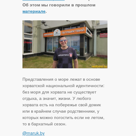
Об этом мы говорили в прошлом
материале
.
Представления о море лежат в основе
хорватской национальной идентичности:
без моря для хорвата не существует
отдыха, а значит, жизни. У любого
хорвата есть на побережье свой домик
или в крайнем случае родственники, у
которых можно погостить если не летом,
то в бархатный сезон.
@maruk.by