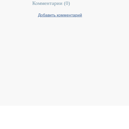
Комментарии (
0
)
Добавить комментарий
Реальный Брест © 2008 - 2026