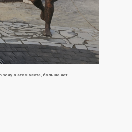
зону в этом месте, больше нет.