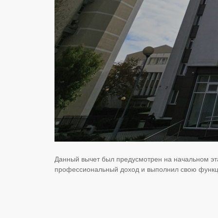
Данный вычет был предусмотрен на начальном эт
профессиональный доход и выполнил свою функ