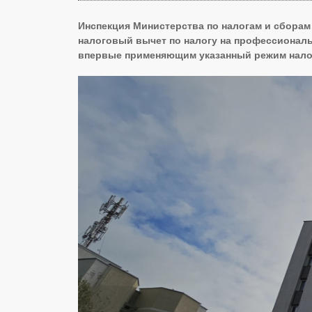
Инспекция Министерства по налогам и сборам 
налоговый вычет по налогу на профессиональ
впервые применяющим указанный режим нало