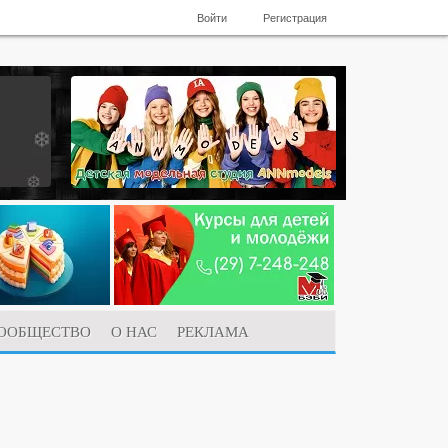
Войти
Регистрация
ООБЩЕСТВО
О НАС
РЕКЛАМА