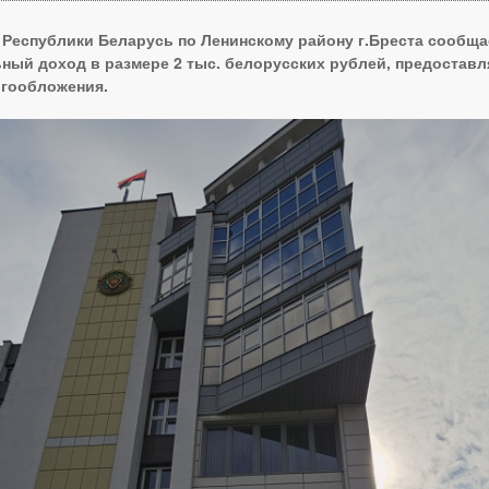
Республики Беларусь по Ленинскому району г.Бреста сообщает,
ный доход в размере 2 тыс. белорусских рублей, предостав
гообложения.