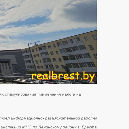
ях стимулирования применения налога на
тдел информационно- разъяснительной работы
инспекции МНС по Ленинскому району г. Бреста