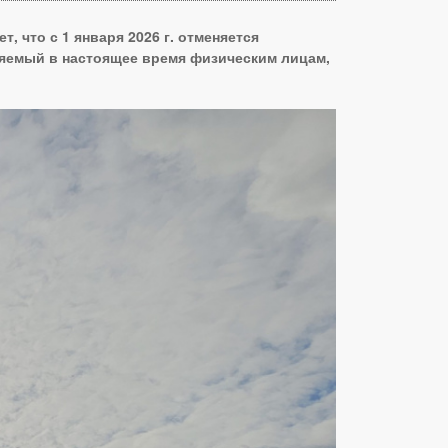
 что с 1 января 2026 г. отменяется
ляемый в настоящее время физическим лицам,