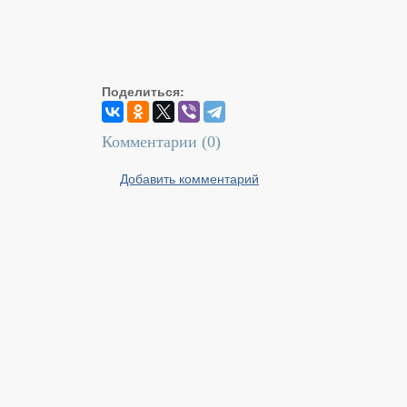
Поделиться:
Комментарии (
0
)
Добавить комментарий