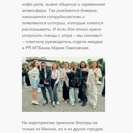
кофе-рейв, живое общение и заряженная
атмосфера. Так рождается доверие,
начинается сотрудничество и
появляются истории, которые хочется
рассказывать. И если для этого нужно
устроить танцы с утра – мы готовы!»
–
отметила руководитель отдела имиджа
и PR МТБанка Мария Павловская.
На мероприятие приехали блогеры не
только из Минска, но и из других городов.