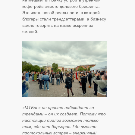
кофе-рейв вместо делового брифинга.
Это часть новой реальности, в которой
блогеры стали трендсеттерами, а бизнесу
важно говорить на языке искренних
эмоций.
«МТБанк не просто наблюдает за
трендами – он их создает. Потому что
настоящий диалог возможен только
там, где нет барьеров. Где вместо
протокольных встреч – энергичный