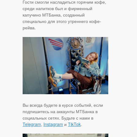
Гости смогли насладиться горячим кофе,
среди напитков был и фирменный
капучино МТБанка, созданный
специально для этого утреннего кофе-
рейва.
Вы всегда будете в курсе событий, если
подпишитесь на аккаунты МТБанка в
социальных сетях. Будьте с нами в
Telegram
,
Instagram
и
TikTok
.