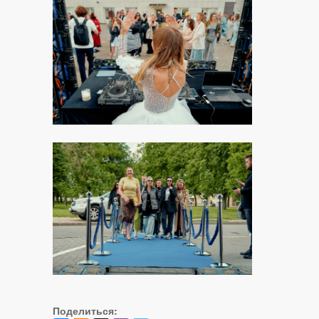
Поделиться: