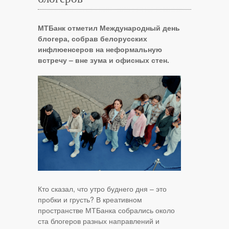
МТБанк отметил Международный день
блогера, собрав белорусских
инфлюенсеров на неформальную
встречу – вне зума и офисных стен.
Кто сказал, что утро буднего дня – это
пробки и грусть? В креативном
пространстве МТБанка собрались около
ста блогеров разных направлений и