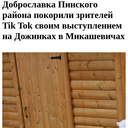
Доброславка Пинского
района покорили зрителей
Tik Tok своим выступлением
на Дожинках в Микашевичах