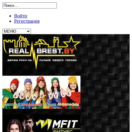
Войти
Регистрация