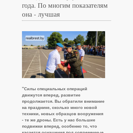
года. По многим показателям
она - лучшая
"Силы специальных операций
движутся вперед, развитие
продолжается. Вы обратили внимание
на празднике, сколько много новой
техники, новых образцов вооружения
- те же дроны. Есть у нас большие
подвижки вперед, особенно то, что
касается оснащения под современные