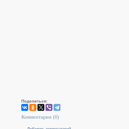
Поделиться:
Комментарии (
0
)
Добавить комментарий