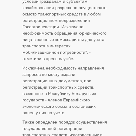
условий гражданам и субъектам
хозяйствования разрешено осуществлять
осмотр транспортных средств в любом
регистрационном подразделении
Госавтоинспекции. Исключена
необходимость обращения юридического
лица в военные комиссариаты для учета
транспорта в интересах
мобилизационной потребности", -
отметили в пресс-службе.
Исключена необходимость направления
запросов по месту выдачи
регистрационных документов, при
регистрации транспортных средств,
ввезенных в Республику Беларусь из
государств - членов Евразийского
экономического союза и состоявших
ранее у них на учете.
Также определен порядок осуществления
государственной регистрации
транспортных средств, изготовленных в