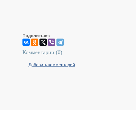
Поделиться:
Комментарии (
0
)
Добавить комментарий
Реальный Брест © 2008 - 2026