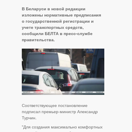
В Беларуси в новой редакции
изложены нормативные предписания
о государственной регистрации и
учете транспортных средств,
сообщили БЕЛТА в пресс-службе
правительства.
Соответствующее постановление
подписал премьер-министр Александр
Турчин.
"Для создания максимально комфортных