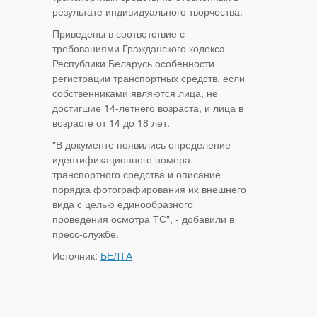
результате индивидуального творчества.
Приведены в соответствие с
требованиями Гражданского кодекса
Республики Беларусь особенности
регистрации транспортных средств, если
собственниками являются лица, не
достигшие 14-летнего возраста, и лица в
возрасте от 14 до 18 лет.
"В документе появились определение
идентификационного номера
транспортного средства и описание
порядка фотографирования их внешнего
вида с целью единообразного
проведения осмотра ТС", - добавили в
пресс-службе.
Источник:
БЕЛТА