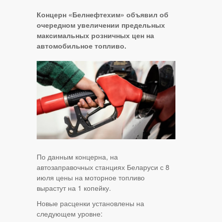
Концерн «Белнефтехим» объявил об
очередном увеличении предельных
максимальных розничных цен на
автомобильное топливо.
По данным концерна, на
автозаправочных станциях Беларуси с 8
июля цены на моторное топливо
вырастут на 1 копейку.
Новые расценки установлены на
следующем уровне: