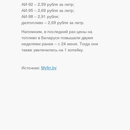
АИ-92 – 2,59 рубля за литр;
АИ-95 – 2,69 рубля за литр;
АИ-98 – 2,91 рубля;
дизтопливо – 2,69 рубля за литр.
Напомним, в последний раз цены на
топливо в Беларуси повышали двумя
неделями ранее – с 24 июня. Тогда они
также увеличились на 1 копейку.
Источник:
Myfin.by