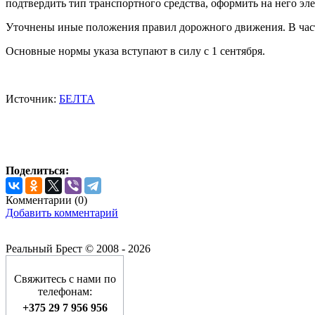
подтвердить тип транспортного средства, оформить на него эл
Уточнены иные положения правил дорожного движения. В част
Основные нормы указа вступают в силу с 1 сентября.
Источник:
БЕЛТА
Поделиться:
Комментарии (
0
)
Добавить комментарий
Реальный Брест © 2008 - 2026
Свяжитесь с нами по
телефонам:
+375 29 7 956 956