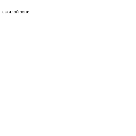
 к жилой зоне.