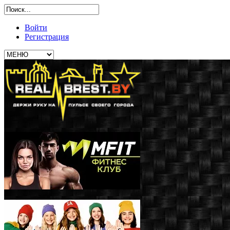
Войти
Регистрация