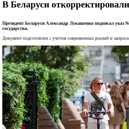
В Беларуси откорректировали
Президент Беларуси Александр Лукашенко подписал указ 
государства.
Документ подготовлен с учетом современных реалий и запроса