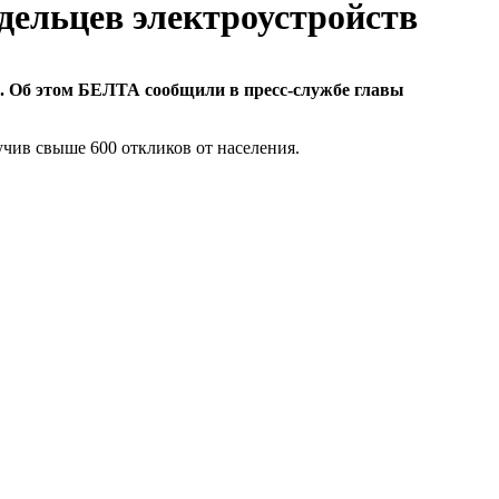
дельцев электроустройств
. Об этом БЕЛТА сообщили в пресс-службе главы
чив свыше 600 откликов от населения.