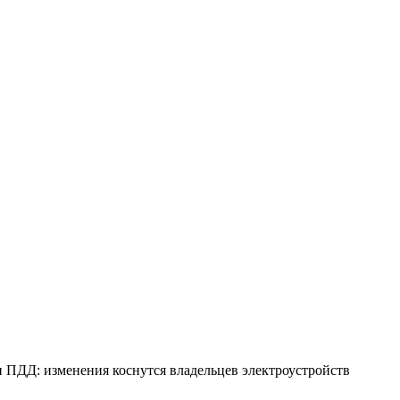
 ПДД: изменения коснутся владельцев электроустройств