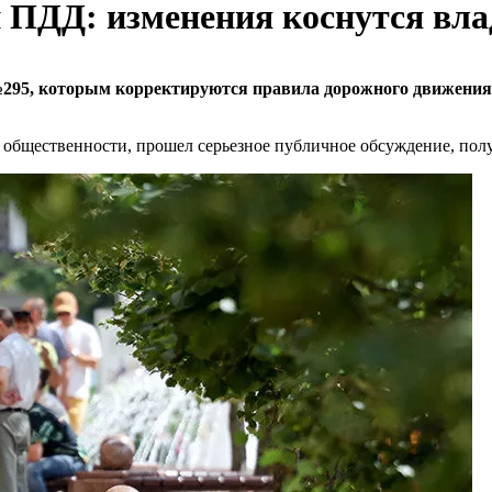
 ПДД: изменения коснутся вла
№295, которым корректируются правила дорожного движения
 общественности, прошел серьезное публичное обсуждение, полу