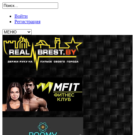
Войти
Регистрация