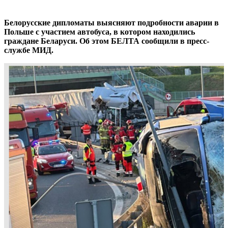
Белорусские дипломаты выясняют подробности аварии в
Польше с участием автобуса, в котором находились
граждане Беларуси. Об этом БЕЛТА сообщили в пресс-
службе МИД.