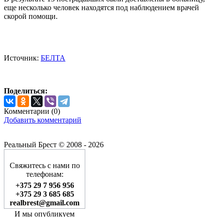
еще несколько человек находятся под наблюдением врачей
скорой помощи.
Источник:
БЕЛТА
Поделиться:
Комментарии (
0
)
Добавить комментарий
Реальный Брест © 2008 - 2026
Свяжитесь с нами по
телефонам:
+375 29 7 956 956
+375 29 3 685 685
realbrest@gmail.com
И мы опубликуем