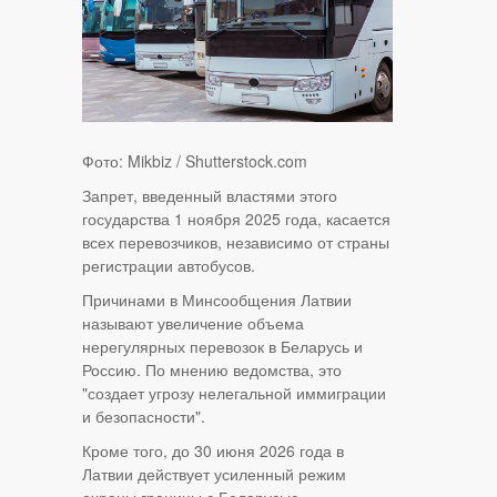
Фото: Mikbiz / Shutterstock.com
Запрет, введенный властями этого
государства 1 ноября 2025 года, касается
всех перевозчиков, независимо от страны
регистрации автобусов.
Причинами в Минсообщения Латвии
называют увеличение объема
нерегулярных перевозок в Беларусь и
Россию. По мнению ведомства, это
"создает угрозу нелегальной иммиграции
и безопасности".
Кроме того, до 30 июня 2026 года в
Латвии действует усиленный режим
охраны границы с Беларусью.