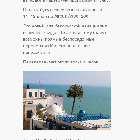
Полеты будут совершаться один раз в
11−12 дней на Airbus A330−200.
Это новый для белорусской авиации тип
воздушных судов. Благодаря ему станут
возможны прямые беспосадочные
перелеты из Минска на дальние
направления.
Перелет займет около восьми часов.