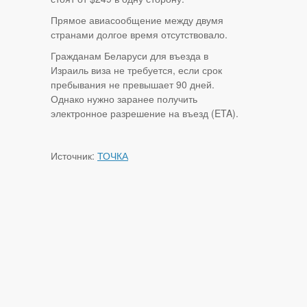
Прямое авиасообщение между двумя
странами долгое время отсутствовало.
Гражданам Беларуси для въезда в
Израиль виза не требуется, если срок
пребывания не превышает 90 дней.
Однако нужно заранее получить
электронное разрешение на въезд (ETA).
Источник:
ТОЧКА