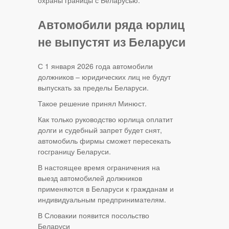
Автомобили ряда юрлиц
не выпустят из Беларуси
С 1 января 2026 года автомобили
должников – юридических лиц не будут
выпускать за пределы Беларуси.
Такое решение принял Минюст.
Как только руководство юрлица оплатит
долги и судебный запрет будет снят,
автомобиль фирмы сможет пересекать
госграницу Беларуси.
В настоящее время ограничения на
выезд автомобилей должников
применяются в Беларуси к гражданам и
индивидуальным предпринимателям.
В Словакии появится посольство
Беларуси