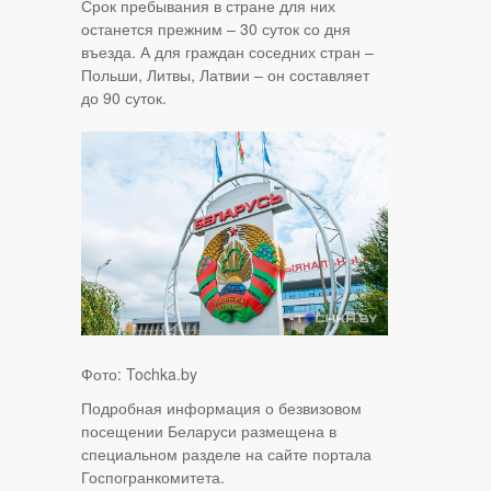
Срок пребывания в стране для них
останется прежним – 30 суток со дня
въезда. А для граждан соседних стран –
Польши, Литвы, Латвии – он составляет
до 90 суток.
Фото: Tochka.by
Подробная информация о безвизовом
посещении Беларуси размещена в
специальном разделе на сайте портала
Госпогранкомитета.