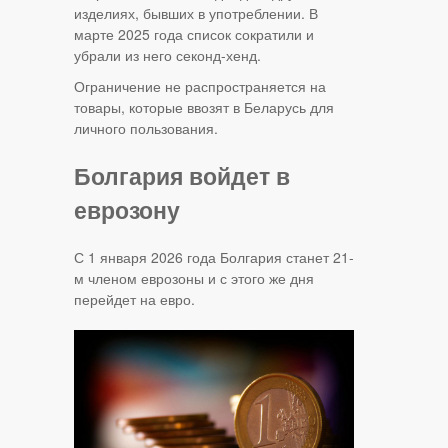
изделиях, бывших в употреблении. В
марте 2025 года список сократили и
убрали из него секонд-хенд.
Ограничение не распространяется на
товары, которые ввозят в Беларусь для
личного пользования.
Болгария войдет в
еврозону
С 1 января 2026 года Болгария станет 21-
м членом еврозоны и с этого же дня
перейдет на евро.