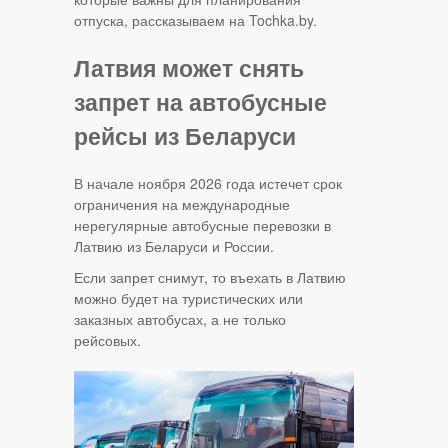
отпуска, рассказываем на Tochka.by.
Латвия может снять
запрет на автобусные
рейсы из Беларуси
В начале ноября 2026 года истечет срок
ограничения на международные
нерегулярные автобусные перевозки в
Латвию из Беларуси и России.
Если запрет снимут, то въехать в Латвию
можно будет на туристических или
заказных автобусах, а не только
рейсовых.