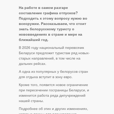
На работе в самом разгаре
составление графика отпусков?
Подходить к этому вопросу нужно во
всеоружии. Рассказываем, что стоит
знать белорусскому туристу о
нововведениях в стране и мире на
ближайший год.
В 2026 году национальный перевозчик
Беларуси предложит туристам ряд новых-
старых направлений, в том числе на
дальних рейсах.
А одна из популярных у белорусов стран
для отдыха вступит в зону евро.
Кроме того, появится новое ограничение
при пересечении госграницы Беларуси, и
изменится работа ряда дипучреждений
нашей страны.
Подробнее об этих и других изменениях,
которые важны для планирования