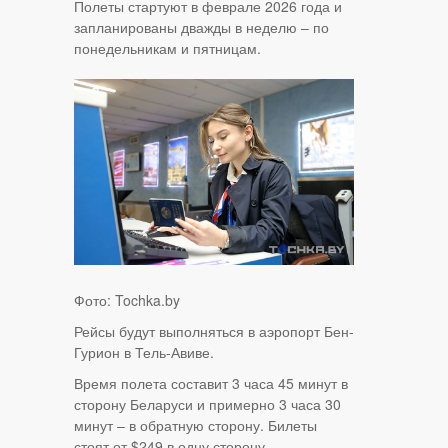
Полеты стартуют в феврале 2026 года и
запланированы дважды в неделю – по
понедельникам и пятницам.
Фото: Tochka.by
Рейсы будут выполняться в аэропорт Бен-
Гурион в Тель-Авиве.
Время полета составит 3 часа 45 минут в
сторону Беларуси и примерно 3 часа 30
минут – в обратную сторону. Билеты
стоят от $249 в одну сторону.