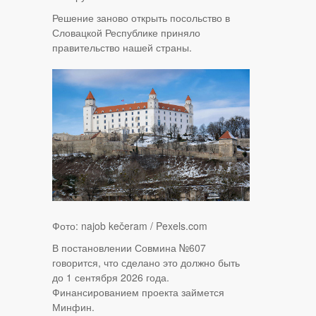
Решение заново открыть посольство в
Словацкой Республике приняло
правительство нашей страны.
Фото: najob kečeram / Pexels.com
В постановлении Совмина №607
говорится, что сделано это должно быть
до 1 сентября 2026 года.
Финансированием проекта займется
Минфин.