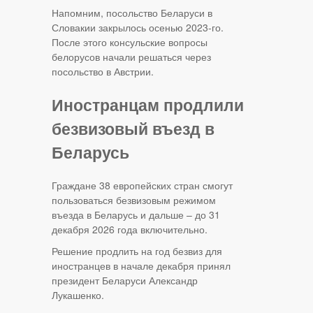
Напомним, посольство Беларуси в
Словакии закрылось осенью 2023-го.
После этого консульские вопросы
белорусов начали решаться через
посольство в Австрии.
Иностранцам продлили
безвизовый въезд в
Беларусь
Граждане 38 европейских стран смогут
пользоваться безвизовым режимом
въезда в Беларусь и дальше – до 31
декабря 2026 года включительно.
Решение продлить на год безвиз для
иностранцев в начале декабря принял
президент Беларуси Александр
Лукашенко.