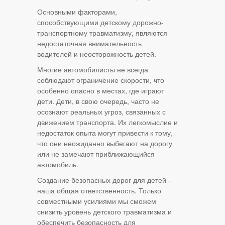
Основными факторами,
способствующими детскому дорожно-
транспортному травматизму, являются
недостаточная внимательность
водителей и неосторожность детей.
Многие автомобилисты не всегда
соблюдают ограничение скорости, что
особенно опасно в местах, где играют
дети. Дети, в свою очередь, часто не
осознают реальных угроз, связанных с
движением транспорта. Их легкомыслие и
недостаток опыта могут привести к тому,
что они неожиданно выбегают на дорогу
или не замечают приближающийся
автомобиль.
Создание безопасных дорог для детей –
наша общая ответственность. Только
совместными усилиями мы сможем
снизить уровень детского травматизма и
обеспечить безопасность для