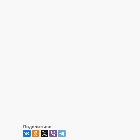
Поделиться: