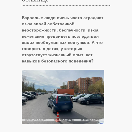
Взрослые люди очень часто страдают
из-за своей собственной
неосторожности, беспечности, из-за
нежелания предвидеть последствия
своих необдуманных поступков. А что
говорить о детях, у которых
отсутствует жизненный опыт, нет
навыков безопасного поведения?