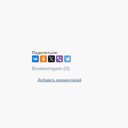
Поделиться:
Комментарии (
0
)
Добавить комментарий