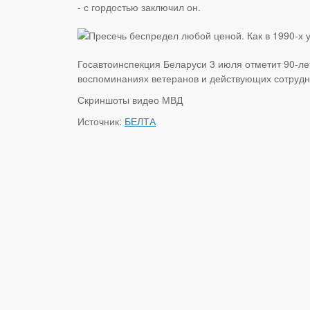
- с гордостью заключил он.
Госавтоинспекция Беларуси 3 июля отметит 90-л
воспоминаниях ветеранов и действующих сотрудн
Скриншоты видео МВД
Источник:
БЕЛТА