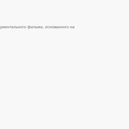
кументального фильма, основанного на