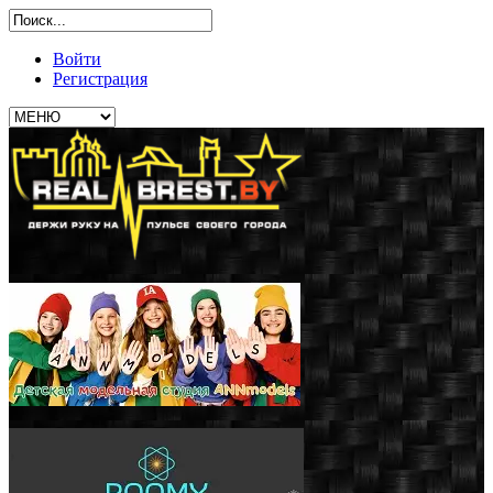
Войти
Регистрация