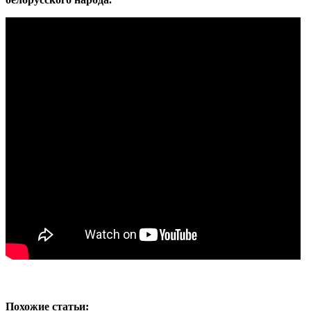
Похожие статьи: