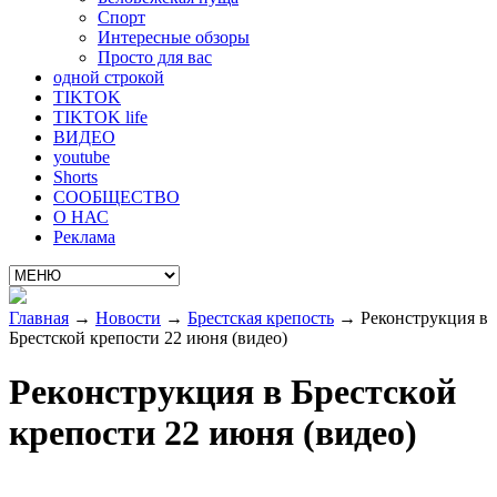
Спорт
Интересные обзоры
Просто для вас
одной строкой
TIKTOK
TIKTOK life
ВИДЕО
youtube
Shorts
СООБЩЕСТВО
О НАС
Реклама
Главная
→
Новости
→
Брестская крепость
→
Реконструкция в
Брестской крепости 22 июня (видео)
Реконструкция в Брестской
крепости 22 июня (видео)