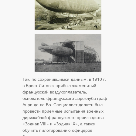
Так, по сохранившимся данным, в 1910 г.
в Брест-Литовск прибыл знаменитый
французский воздухоплаватель,
основатель французского аэроклуба граф
Анри де ла Во. Специалист должен был
провести приемные испытания военных
дирижаблей французского производства
«Зодиак VIII» и «Зодиак IX», а также
обучить пилотированию офицеров