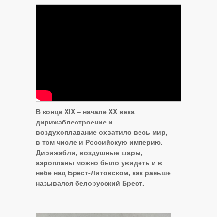
В конце XIX – начале XX века
дирижаблестроение и
воздухоплавание охватило весь мир,
в том числе и Российскую империю.
Дирижабли, воздушные шары,
аэропланы можно было увидеть и в
небе над Брест-Литовском, как раньше
назывался белорусский Брест.