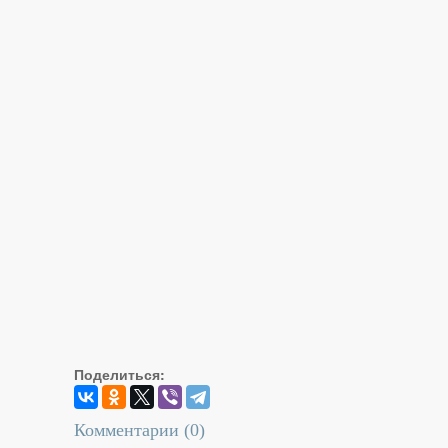
Поделиться:
Комментарии (
0
)