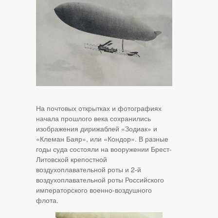
На почтовых открытках и фотографиях
начала прошлого века сохранились
изображения дирижаблей «Зодиак» и
«Клеман Баяр», или «Кондор». В разные
годы суда состояли на вооружении Брест-
Литовской крепостной
воздухоплавательной роты и 2-й
воздухоплавательной роты Российского
императорского военно-воздушного
флота.