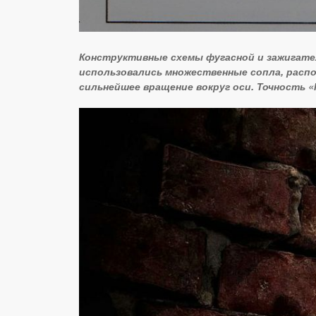
Конструктивные схемы фугасной и зажигате
использовались множественные сопла, расп
сильнейшее вращение вокруг оси. Точность