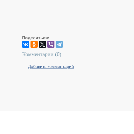
Поделиться:
Комментарии (
0
)
Добавить комментарий
Реальный Брест © 2008 - 2026