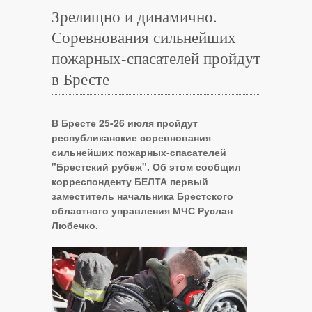
Зрелищно и динамично.
Соревнования сильнейших
пожарных-спасателей пройдут
в Бресте
В Бресте 25-26 июля пройдут
республиканские соревнования
сильнейших пожарных-спасателей
"Брестский рубеж". Об этом сообщил
корреспонденту БЕЛТА первый
заместитель начальника Брестского
областного управления МЧС Руслан
Любечко.