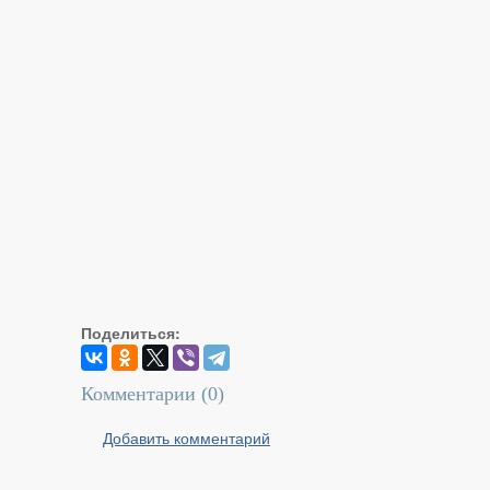
Поделиться:
Комментарии (
0
)
Добавить комментарий