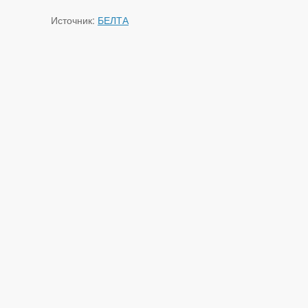
Источник:
БЕЛТА