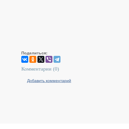
Поделиться:
Комментарии (
0
)
Добавить комментарий