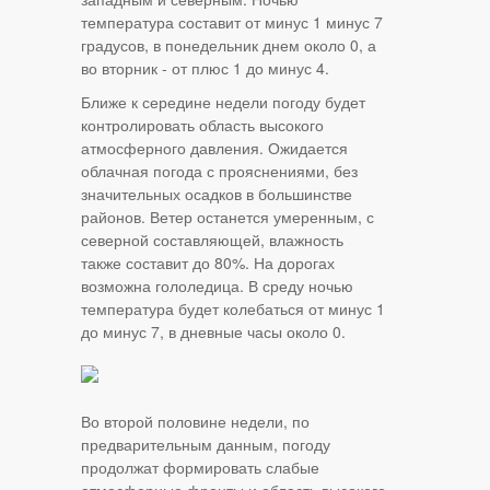
температура составит от минус 1 минус 7
градусов, в понедельник днем около 0, а
во вторник - от плюс 1 до минус 4.
Ближе к середине недели погоду будет
контролировать область высокого
атмосферного давления. Ожидается
облачная погода с прояснениями, без
значительных осадков в большинстве
районов. Ветер останется умеренным, с
северной составляющей, влажность
также составит до 80%. На дорогах
возможна гололедица. В среду ночью
температура будет колебаться от минус 1
до минус 7, в дневные часы около 0.
Во второй половине недели, по
предварительным данным, погоду
продолжат формировать слабые