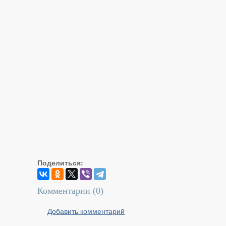
Поделиться:
Комментарии (
0
)
Добавить комментарий