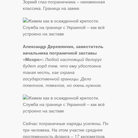
Зоркий глаз пограничника – неизменная
классика. Граница на замке.
Александр Деревянчик, заместитель
начальника пограничной заставы
«Мохро»:
Любой настоящий белорус
будет горд тем, что ему удостоена
такая честь, как охрана
государственной границы. Дело
почетное, тяжелое, но очень нужное.
Сейчас пограничные наряды усилены. По
три человека. На этом участке средняя
протяженность фланга – 17 километров.