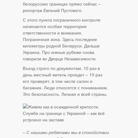
белорусских границах прямо сейчас –
репортаж Евгений Пустового.
С этого пункта пограничного контроля
начинается особая территория
ответственности и внимания.
Пограничная зона. Здесь последние
километры родной Беларуси. Дальше
Украина. Про южные рубежи снова
говорили во Дворце Независимости.
Въезд строго по документам. 10 раз в
день местный житель проедет – 10 раз
его проверят, в том числе салон и
багажник. Люди относятся с пониманием.
Это безопасность. Личная и всей страны.
–
С нашими ребятами мы в спокойствии