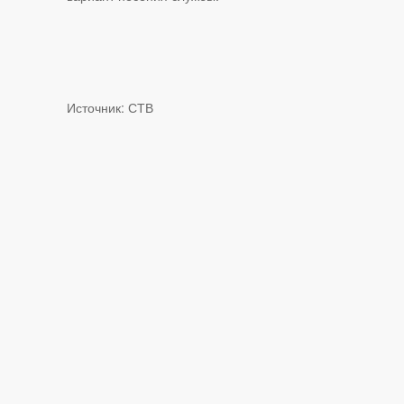
Источник:
СТВ