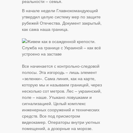
реальности – семья.
В начале недели Главнокомандующий
утвердил целую систему мер по защите
рубежей Отечества. Документ закрытый,
как сама наша граница.
Все начинается с контрольно-следовой
полосы. Эта изгородь – лишь элемент
«зеленки». Сама линия, как на карте,
которую мы и называем границей, через
несколько сот метров. Лес – украинский,
поле – наше. Утыкано ловушками и
сигнализацией. Целый комплекс
инженерных сооружений и технических
средств. Все под присмотром
видеокамер. Операторы внутри уютных
помещений, а дозорные на морозе.