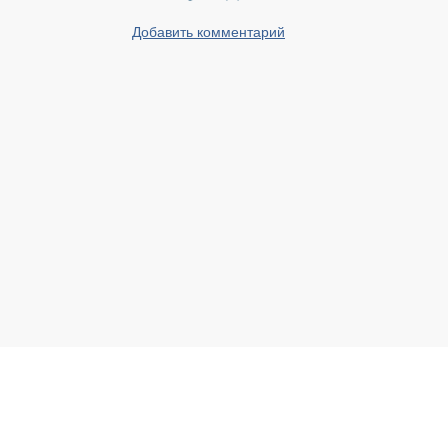
Добавить комментарий
Реальный Брест © 2008 - 2026