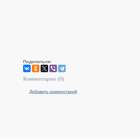
Поделиться:
Комментарии (
0
)
Добавить комментарий