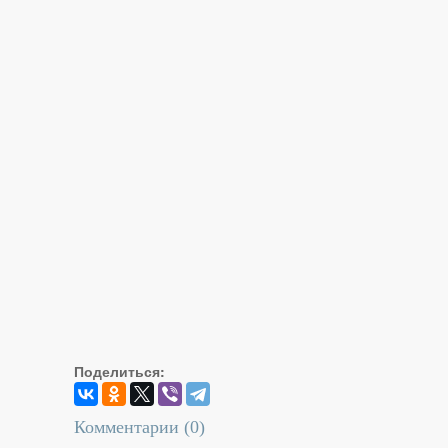
Поделиться:
Комментарии (
0
)