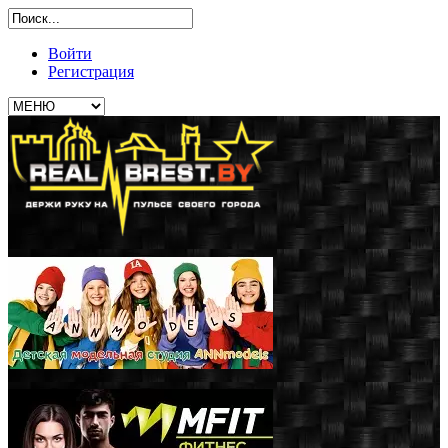
Войти
Регистрация