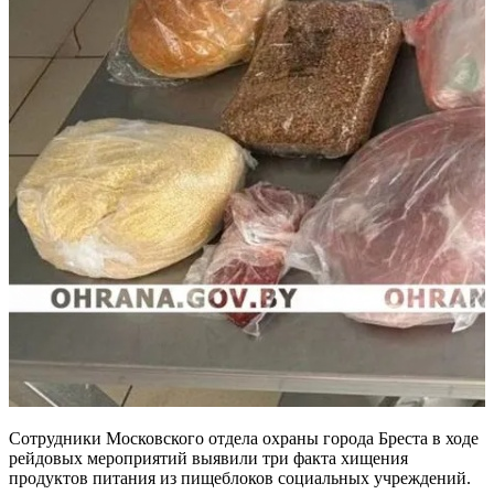
Сотрудники Московского отдела охраны города Бреста в ходе
рейдовых мероприятий выявили три факта хищения
продуктов питания из пищеблоков социальных учреждений.