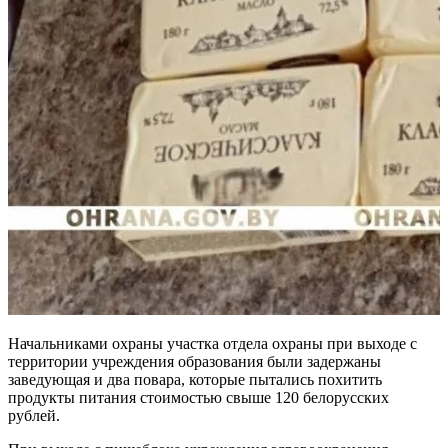
Начальниками охраны участка отдела охраны при выходе с
территории учреждения образования были задержаны
заведующая и два повара, которые пытались похитить
продукты питания стоимостью свыше 120 белорусских
рублей.