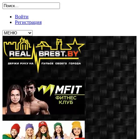
Войти
Регистрация