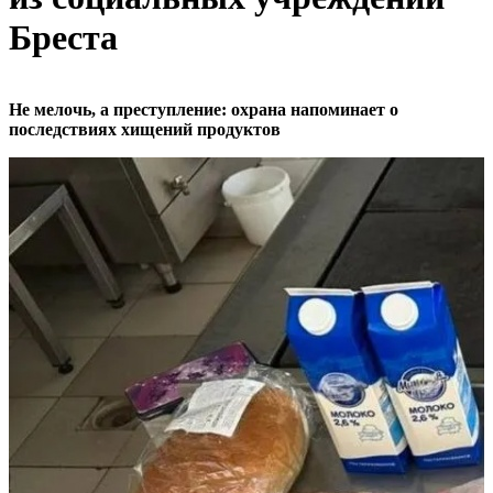
Бреста
Не мелочь, а преступление: охрана напоминает о
последствиях хищений продуктов