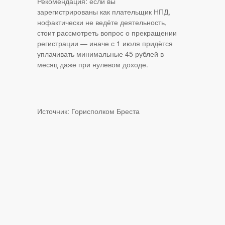
Рекомендация: если вы
зарегистрированы как плательщик НПД,
нофактически не ведёте деятельность,
стоит рассмотреть вопрос о прекращении
регистрации — иначе с 1 июля придётся
уплачивать минимальные 45 рублей в
месяц даже при нулевом доходе.
Источник: Горисполком Бреста