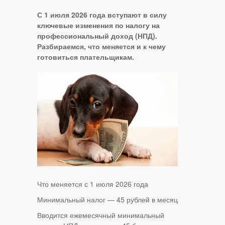
С 1 июля 2026 года вступают в силу
ключевые изменения по налогу на
профессиональный доход (НПД).
Разбираемся, что меняется и к чему
готовиться плательщикам.
Что меняется с 1 июля 2026 года
Минимальный налог — 45 рублей в месяц
Вводится ежемесячный минимальный