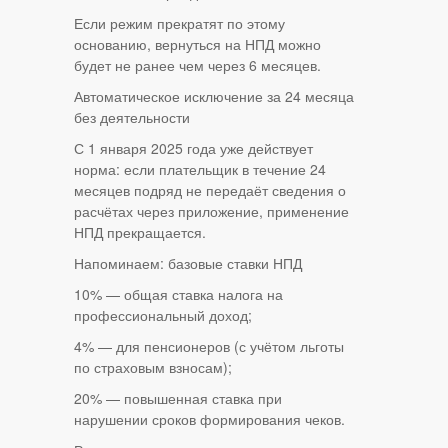
Если режим прекратят по этому
основанию, вернуться на НПД можно
будет не ранее чем через 6 месяцев.
Автоматическое исключение за 24 месяца
без деятельности
С 1 января 2025 года уже действует
норма: если плательщик в течение 24
месяцев подряд не передаёт сведения о
расчётах через приложение, применение
НПД прекращается.
Напоминаем: базовые ставки НПД
10% — общая ставка налога на
профессиональный доход;
4% — для пенсионеров (с учётом льготы
по страховым взносам);
20% — повышенная ставка при
нарушении сроков формирования чеков.