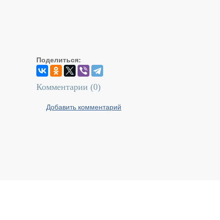
Поделиться:
Комментарии (
0
)
Добавить комментарий
Реальный Брест © 2008 - 2026