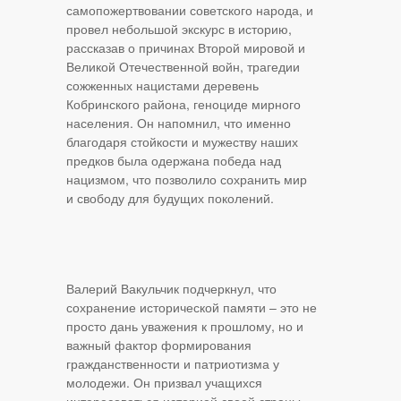
самопожертвовании советского народа, и
провел небольшой экскурс в историю,
рассказав о причинах Второй мировой и
Великой Отечественной войн, трагедии
сожженных нацистами деревень
Кобринского района, геноциде мирного
населения. Он напомнил, что именно
благодаря стойкости и мужеству наших
предков была одержана победа над
нацизмом, что позволило сохранить мир
и свободу для будущих поколений.
Валерий Вакульчик подчеркнул, что
сохранение исторической памяти – это не
просто дань уважения к прошлому, но и
важный фактор формирования
гражданственности и патриотизма у
молодежи. Он призвал учащихся