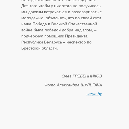
Для того чтобы у них этого не получилось,
мы должны встречаться и разговаривать с
молодежью, объяснять, что по своей сути
наша Победа в Великой Отечественной
войне была победой добра над злом, –
подчеркнул помощник Президента
Республики Беларусь – инспектор по
Брестской области.
Олег ГРЕБЕННИКОВ
Фото Александра ШУЛЬГАЧА
zarya.by