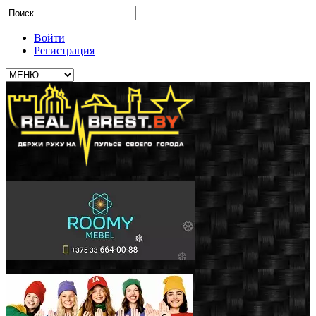
Войти
Регистрация