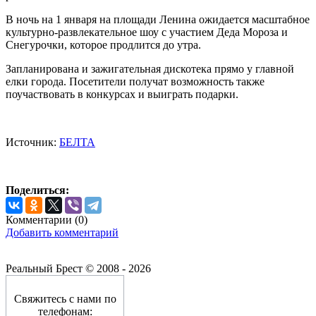
В ночь на 1 января на площади Ленина ожидается масштабное
культурно-развлекательное шоу с участием Деда Мороза и
Снегурочки, которое продлится до утра.
Запланирована и зажигательная дискотека прямо у главной
елки города. Посетители получат возможность также
поучаствовать в конкурсах и выиграть подарки.
Источник:
БЕЛТА
Поделиться:
Комментарии (
0
)
Добавить комментарий
Реальный Брест © 2008 - 2026
Свяжитесь с нами по
телефонам: