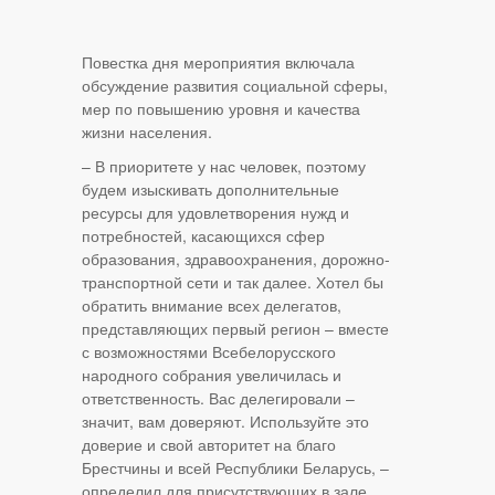
Повестка дня мероприятия включала
обсуждение развития социальной сферы,
мер по повышению уровня и качества
жизни населения.
– В приоритете у нас человек, поэтому
будем изыскивать дополнительные
ресурсы для удовлетворения нужд и
потребностей, касающихся сфер
образования, здравоохранения, дорожно-
транспортной сети и так далее. Хотел бы
обратить внимание всех делегатов,
представляющих первый регион – вместе
с возможностями Всебелорусского
народного собрания увеличилась и
ответственность. Вас делегировали –
значит, вам доверяют. Используйте это
доверие и свой авторитет на благо
Брестчины и всей Республики Беларусь, –
определил для присутствующих в зале