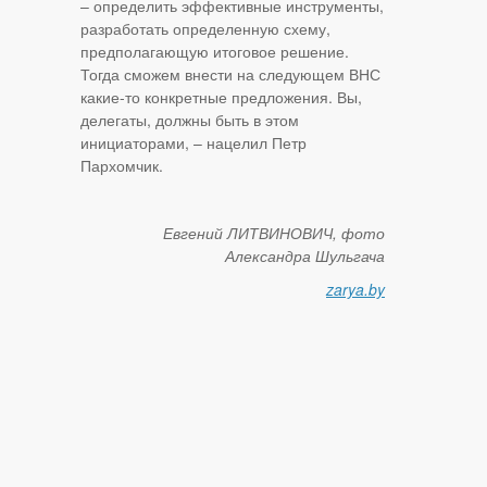
– определить эффективные инструменты,
разработать определенную схему,
предполагающую итоговое решение.
Тогда сможем внести на следующем ВНС
какие-то конкретные предложения. Вы,
делегаты, должны быть в этом
инициаторами, – нацелил Петр
Пархомчик.
Евгений ЛИТВИНОВИЧ, фото
Александра Шульгача
zarya.by