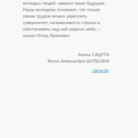
молодых людей, зависит наше будущее.
Наша молодежь понимает, что только
своим трудом можно укреплять
суверенитет, независимость страны и
обеспечивать над ней мирное небо, –
сказал Игорь Брилевич.
Алена САЦУТА
Фото Александра ШУЛЬГАЧА
zarya.by