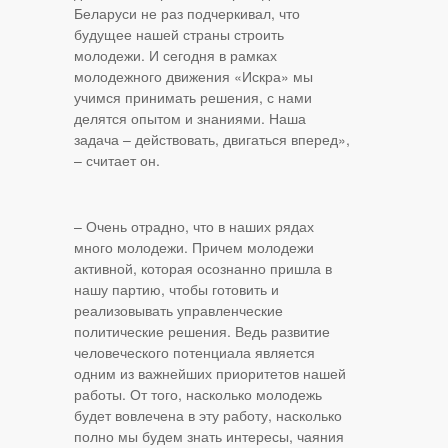
Беларуси не раз подчеркивал, что
будущее нашей страны строить
молодежи. И сегодня в рамках
молодежного движения «Искра» мы
учимся принимать решения, с нами
делятся опытом и знаниями. Наша
задача – действовать, двигаться вперед»,
– считает он.
– Очень отрадно, что в наших рядах
много молодежи. Причем молодежи
активной, которая осознанно пришла в
нашу партию, чтобы готовить и
реализовывать управленческие
политические решения. Ведь развитие
человеческого потенциала является
одним из важнейших приоритетов нашей
работы. От того, насколько молодежь
будет вовлечена в эту работу, насколько
полно мы будем знать интересы, чаяния