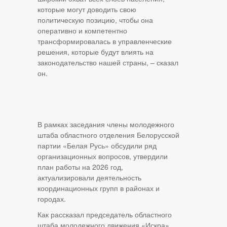
которые могут доводить свою
политическую позицию, чтобы она
оперативно и компетентно
трансформировалась в управленческие
решения, которые будут влиять на
законодательство нашей страны, – сказал
он.
В рамках заседания члены молодежного
штаба областного отделения Белорусской
партии «Белая Русь» обсудили ряд
организационных вопросов, утвердили
план работы на 2026 год,
актуализировали деятельность
координационных групп в районах и
городах.
Как рассказал председатель областного
штаба молодежного движения «Искра»