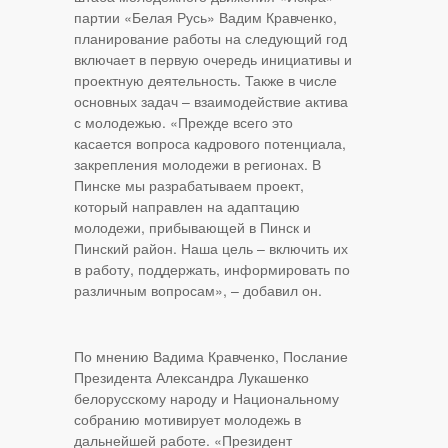
партии «Белая Русь» Вадим Кравченко,
планирование работы на следующий год
включает в первую очередь инициативы и
проектную деятельность. Также в числе
основных задач – взаимодействие актива
с молодежью. «Прежде всего это
касается вопроса кадрового потенциала,
закрепления молодежи в регионах. В
Пинске мы разрабатываем проект,
который направлен на адаптацию
молодежи, прибывающей в Пинск и
Пинский район. Наша цель – включить их
в работу, поддержать, информировать по
различным вопросам», – добавил он.
По мнению Вадима Кравченко, Послание
Президента Александра Лукашенко
белорусскому народу и Национальному
собранию мотивирует молодежь в
дальнейшей работе. «Президент