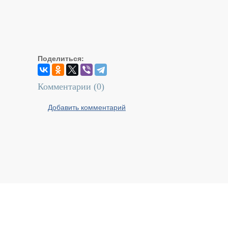
Поделиться:
Комментарии (
0
)
Добавить комментарий
Реальный Брест © 2008 - 2026