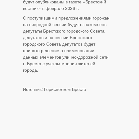
будут опубликованы в газете «Брестский
вестник» в феврале 2026 г.
С поступившими предложениями горожан
на очередной сессии будут ознакомлены
депутаты Брестского городского Совета
депутатов и на сессии Брестского
городского Совета депутатов будет
принято решение о наименовании
данных элементов улично-дорожной сети
г. Бреста с учетом мнения жителей
города.
Источник: Горисполком Бреста