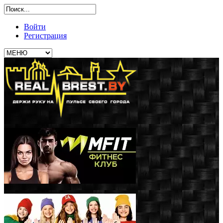
Войти
Регистрация