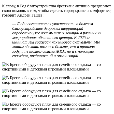
К слову, в Год благоустройства брестчане активно предлагают
свою помощь в том, чтобы сделать город краше и комфортнее,
говорит Андрей Гашев:
— Люди соглашаются участвовать в долевом
благоустройстве дворовых территорий —
определено уже восемь таких локаций в различных
микрорайонах областного центра. В 2025‑м
инициативы граждан как никогда актуальны. Мы
хотим сделать намного больше, чем в прошлом
году, и не только силами ЖКХ, но и с помощью
граждан, предприятий и организаций.