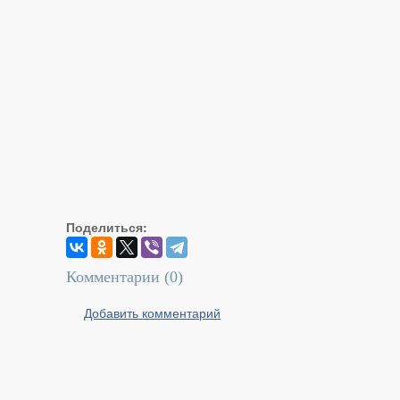
Поделиться:
Комментарии (
0
)
Добавить комментарий