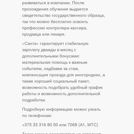
развиваться в компании. После
прохождения обучения выдается
свидетельство государственного образца,
так что можно бесплатно освоить
профессию контролера-кассира,
продавца или пекаря.
«Санта» гарантирует стабильную
зарплату дважды в месяц с
дополнительными бонусами:
материальная помощь к важным
событиям, надбавки за стаж,
компенсация проезда для иногородних, а
также хороший социальный пакет,
возможность подобрать удобный график
работы и возможность дополнительной
подработки.
Подробную информацию можно узнать
по телефонам:
+375 33 316 80 50 или 7068 (А1, МТС)
Также можно самостоятельно заполнить