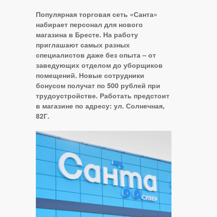
Популярная торговая сеть «Санта»
набирает персонал для нового
магазина в Бресте. На работу
приглашают самых разных
специалистов даже без опыта – от
заведующих отделом до уборщиков
помещений. Новые сотрудники
бонусом получат по 500 рублей при
трудоустройстве. Работать предстоит
в магазине по адресу: ул. Солнечная,
82Г.