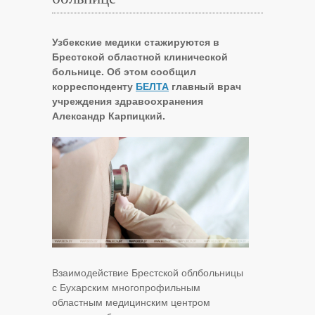
Узбекские медики стажируются в
Брестской областной клинической
больнице. Об этом сообщил
корреспонденту
БЕЛТА
главный врач
учреждения здравоохранения
Александр Карпицкий.
Взаимодействие Брестской облбольницы
с Бухарским многопрофильным
областным медицинским центром