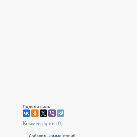
Поделиться:
Комментарии (
0
)
Добавить комментарий