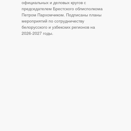
официальных и деловых кругов с
председателем Брестского облисполкома
Петром Пархомчиком. Подписаны планы
мероприятий по сотрудничеству
белорусского и узбекских регионов на
2026-2027 годы.