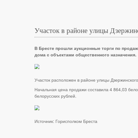
Участок в районе улицы Дзержинс
В Бресте прошли аукционные торги по продаж
дома с объектами общественного назначения.
Участок расположен в районе улицы Дзержинского 
Начальная цена продажи составила 4 864,03 белор
белорусских рублей.
Источник:
Горисполком Бреста