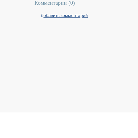
Комментарии (
0
)
Добавить комментарий
Реальный Брест © 2008 - 2026