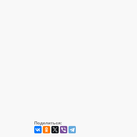
Поделиться: