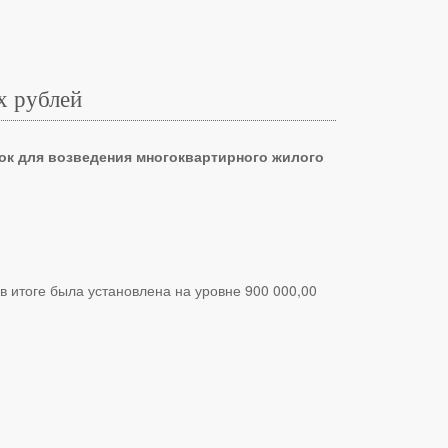
х рублей
ок для возведения многоквартирного жилого
в итоге была установлена на уровне 900 000,00