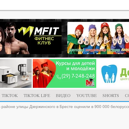
TIKTOK
TIKTOK LIFE
ВИДЕО
YOUTUBE
SHORTS
С
в районе улицы Дзержинского в Бресте оценили в 900 000 белорусс