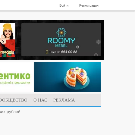
Войти
Регистрация
ООБЩЕСТВО
О НАС
РЕКЛАМА
ких рублей