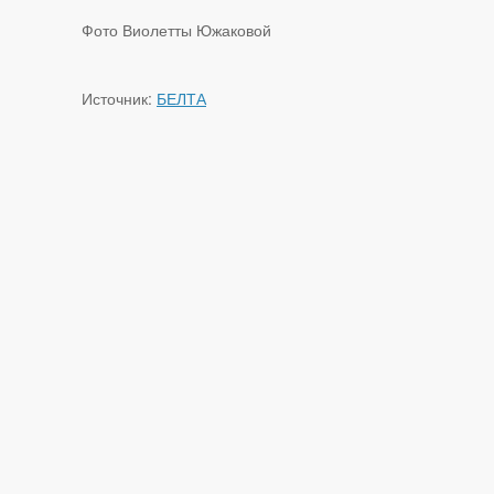
Фото Виолетты Южаковой
Источник:
БЕЛТА