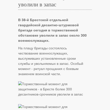
уволили в запас
В 38-й Брестской отдельной
гвардейской десантно-штурмовой
бригаде сегодня в торжественной
обстановке уволили в запас около 300
военнослужащих.
На плацу бригады состоялось
чествование военнослужащих,
выслуживших установленные сроки
службы и увольняемых в запас. Особый
момент - ритуал прощания с боевым
знаменем воинской части.