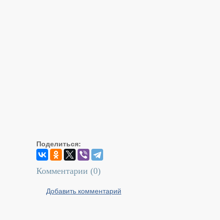
Поделиться:
Комментарии (
0
)
Добавить комментарий