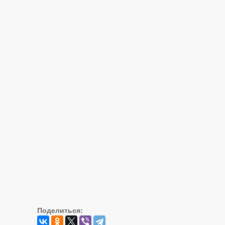
Поделиться: