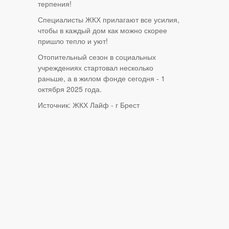
терпения!
Специалисты ЖКХ прилагают все усилия,
чтобы в каждый дом как можно скорее
пришло тепло и уют!
Отопительный сезон в социальных
учреждениях стартовал несколько
раньше, а в жилом фонде сегодня - 1
октября 2025 года.
Источник: ЖКХ Лайф - г Брест