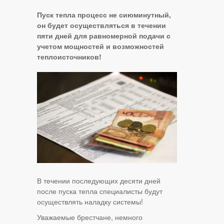
Пуск тепла процесс не сиюминутный,
он будет осуществляться в течении
пяти дней для равномерной подачи с
учетом мощностей и возможностей
теплоисточников!
В течении последующих десяти дней
после пуска тепла специалисты будут
осуществлять наладку системы!
Уважаемые брестчане, немного