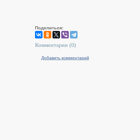
Поделиться:
Комментарии (
0
)
Добавить комментарий