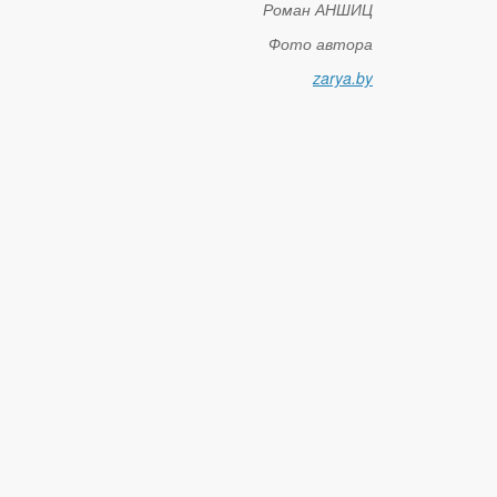
Роман АНШИЦ
Фото автора
zarya.by