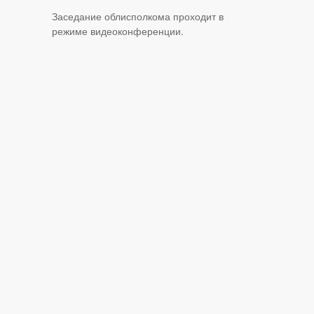
Заседание облисполкома проходит в
режиме видеоконференции.