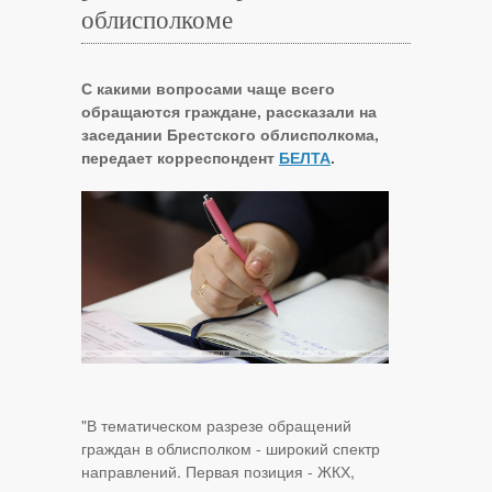
облисполкоме
С какими вопросами чаще всего
обращаются граждане, рассказали на
заседании Брестского облисполкома,
передает корреспондент
БЕЛТА
.
"В тематическом разрезе обращений
граждан в облисполком - широкий спектр
направлений. Первая позиция - ЖКХ,