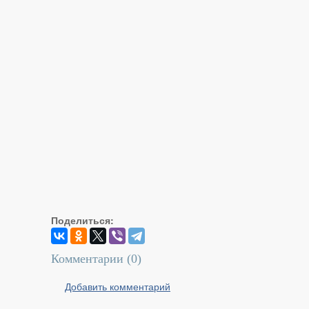
Поделиться:
Комментарии (
0
)
Добавить комментарий