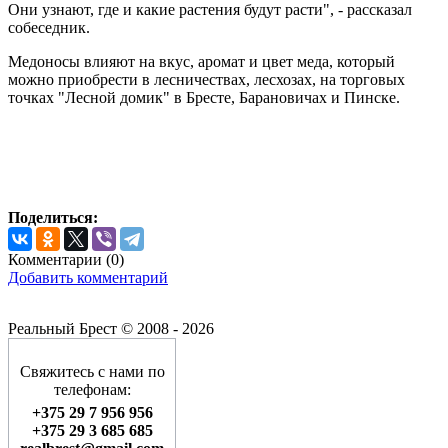
Они узнают, где и какие растения будут расти", - рассказал
собеседник.
Медоносы влияют на вкус, аромат и цвет меда, который
можно приобрести в лесничествах, лесхозах, на торговых
точках "Лесной домик" в Бресте, Барановичах и Пинске.
Поделиться:
Комментарии (
0
)
Добавить комментарий
Реальный Брест © 2008 - 2026
Свяжитесь с нами по
телефонам:
+375 29 7 956 956
+375 29 3 685 685