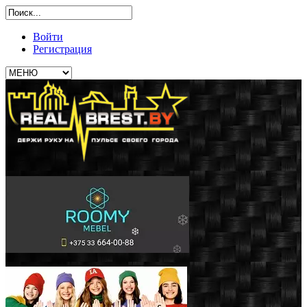
Войти
Регистрация