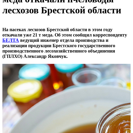
лесхозов Брестской области
На пасеках лесхозов Брестской области в этом году
откачали уже 21 т меда. Об этом сообщил корреспонденту
БЕЛТА
ведущий инженер отдела производства и
реализации продукции Брестского государственного
производственного лесохозяйственного объединения
(ГПЛХО) Александр Яковчук.