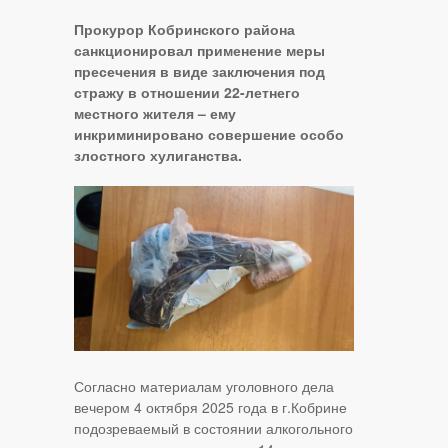
Прокурор Кобринского района
санкционировал применение меры
пресечения в виде заключения под
стражу в отношении 22-летнего
местного жителя – ему
инкриминировано совершение особо
злостного хулиганства.
Согласно материалам уголовного дела
вечером 4 октября 2025 года в г.Кобрине
подозреваемый в состоянии алкогольного