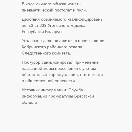
В ходе личного обыска изъяты
пневматический пистолет и пули.
Действия обвиняемого квалифицированы
по ч.3 ст.339 Уголовного кодекса
Республики Беларусь.
Уголовное дело находится в производстве
Кобринского районного отдела
Следственного комитета.
Прокурор санкционировал применение
названной меры пресечения с учетом
обстоятельств преступления, его тяжести
и общественной опасности.
Источник информации: Служба
информации прокуратуры Брестской
области