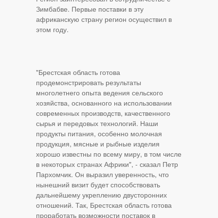
Зимбабве. Первые поставки в эту
африканскую страну регион осуществил в
этом году.
"Брестская область готова
продемонстрировать результаты
многолетнего опыта ведения сельского
хозяйства, основанного на использовании
современных производств, качественного
сырья и передовых технологий. Наши
продукты питания, особенно молочная
продукция, мясные и рыбные изделия
хорошо известны по всему миру, в том числе
в некоторых странах Африки", - сказал Петр
Пархомчик. Он выразил уверенность, что
нынешний визит будет способствовать
дальнейшему укреплению двусторонних
отношений. Так, Брестская область готова
проработать возможности поставок в