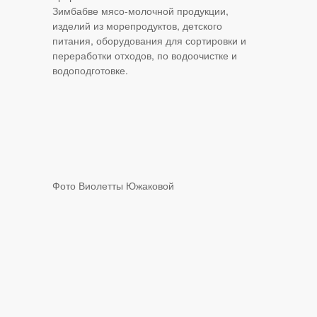
Зимбабве мясо-молочной продукции,
изделий из морепродуктов, детского
питания, оборудования для сортировки и
переработки отходов, по водоочистке и
водоподготовке.
Фото Виолетты Южаковой