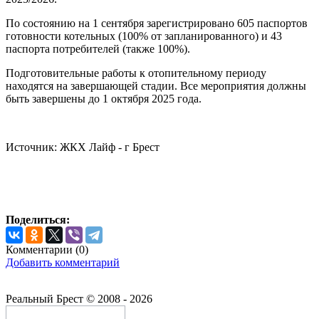
По состоянию на 1 сентября зарегистрировано 605 паспортов
готовности котельных (100% от запланированного) и 43
паспорта потребителей (также 100%).
Подготовительные работы к отопительному периоду
находятся на завершающей стадии. Все мероприятия должны
быть завершены до 1 октября 2025 года.
Источник: ЖКХ Лайф - г Брест
Поделиться:
Комментарии (
0
)
Добавить комментарий
Реальный Брест © 2008 - 2026