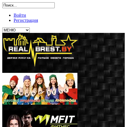
Войти
Регистрация