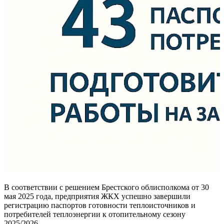
В соответствии с решением Брестского облисполкома от 30
мая 2025 года, предприятия ЖКХ успешно завершили
регистрацию паспортов готовности теплоисточников и
потребителей теплоэнергии к отопительному сезону
2025/2026.