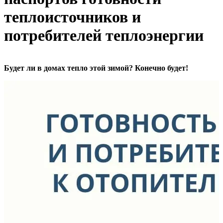
теплоисточников и
потребителей теплоэнергии
Будет ли в домах тепло этой зимой? Конечно будет!