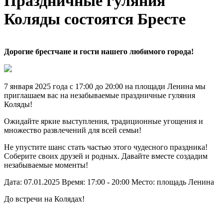
Праздничные гуляния
Коляды состоятся Бресте
Дорогие брестчане и гости нашего любимого города!
7 января 2025 года с 17:00 до 20:00 на площади Ленина мы
приглашаем вас на незабываемые праздничные гуляния
Коляды!
Ожидайте яркие выступления, традиционные угощения и
множество развлечений для всей семьи!
Не упустите шанс стать частью этого чудесного праздника!
Соберите своих друзей и родных. Давайте вместе создадим
незабываемые моменты!
Дата: 07.01.2025 Время: 17:00 - 20:00 Место: площадь Ленина
До встречи на Колядах!