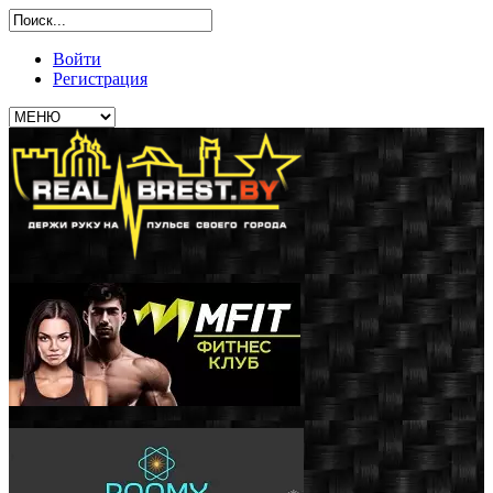
Войти
Регистрация