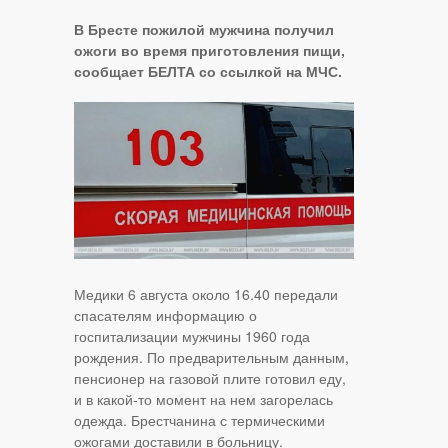
В Бресте пожилой мужчина получил
ожоги во время приготовления пищи,
сообщает БЕЛТА со ссылкой на МЧС.
Медики 6 августа около 16.40 передали
спасателям информацию о
госпитализации мужчины 1960 года
рождения. По предварительным данным,
пенсионер на газовой плите готовил еду,
и в какой-то момент на нем загорелась
одежда. Брестчанина с термическими
ожогами доставили в больницу.