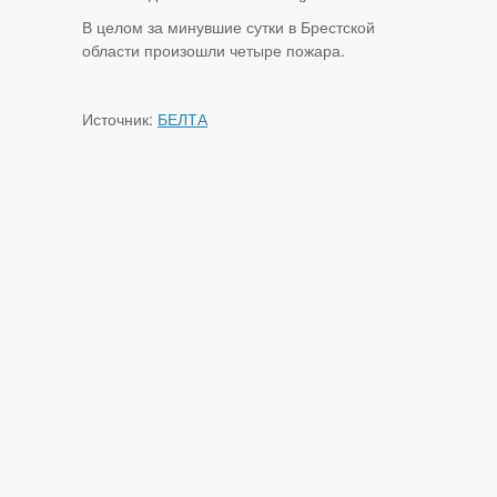
В целом за минувшие сутки в Брестской
области произошли четыре пожара.
Источник:
БЕЛТА