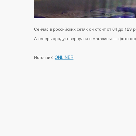
Сейчас в российских сетях он стоит от 84 до 129 р
А теперь продукт вернулся в магазины — фото под
Источник:
ONLINER