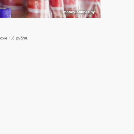
оже 1,8 рубля.