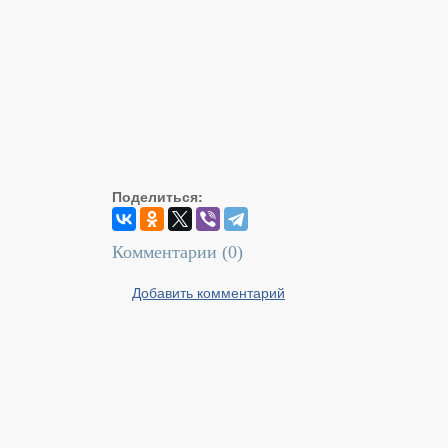
Поделиться:
Комментарии (
0
)
Добавить комментарий