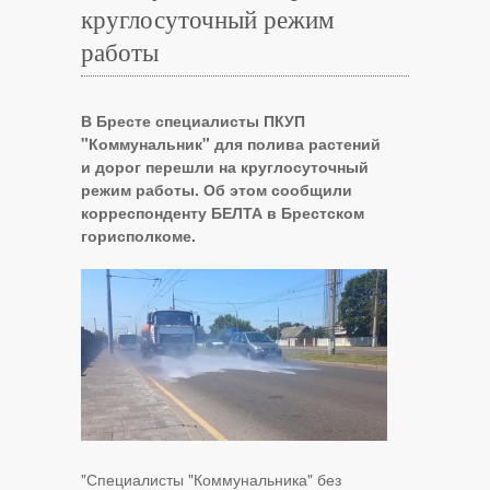
круглосуточный режим
работы
В Бресте специалисты ПКУП
"Коммунальник" для полива растений
и дорог перешли на круглосуточный
режим работы. Об этом сообщили
корреспонденту БЕЛТА в Брестском
горисполкоме.
"Специалисты "Коммунальника" без