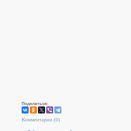
Поделиться:
Комментарии (
0
)