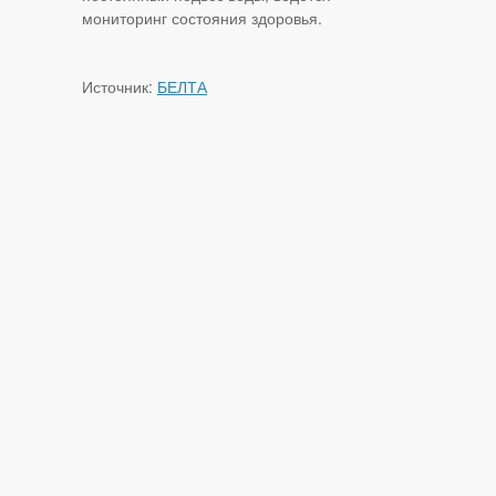
мониторинг состояния здоровья.
Источник:
БЕЛТА